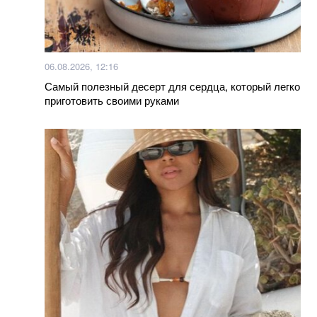
06.08.2026, 12:16
Самый полезный десерт для сердца, который легко
приготовить своими руками