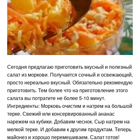
Сегодня предлагаю приготовить вкусный и полезный
салат из моркови. Получается сочный и освежающий,
просто нереально вкусный. Обязательно рекомендую
приготовить. Тем более что на приготовление этого
салата вы потратите не более 5-10 минут.
Ингредиенты: Морковь очистим и натрем на большой
терке. Свежий или консервированный ананас
нарежем на кубики. Добавим чеснок. Сыр натрем на
мелкой терке. И добавим к другим продуктам. Теперь
майонез и хорошо перемешиваем. Салат готов!