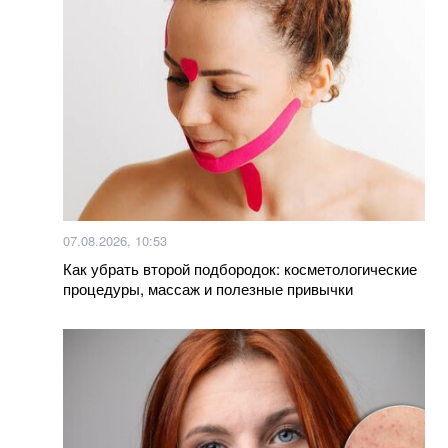
07.08.2026, 10:53
Как убрать второй подбородок: косметологические
процедуры, массаж и полезные привычки