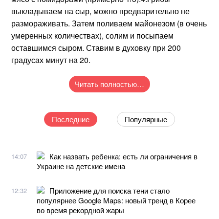
выкладываем на сыр, можно предварительно не
размораживать. Затем поливаем майонезом (в очень
умеренных количествах), солим и посыпаем
оставшимся сыром. Ставим в духовку при 200
градусах минут на 20.
Читать полностью…
Последние
Популярные
Как назвать ребенка: есть ли ограничения в
14:07
Украине на детские имена
Приложение для поиска тени стало
12:32
популярнее Google Maps: новый тренд в Корее
во время рекордной жары