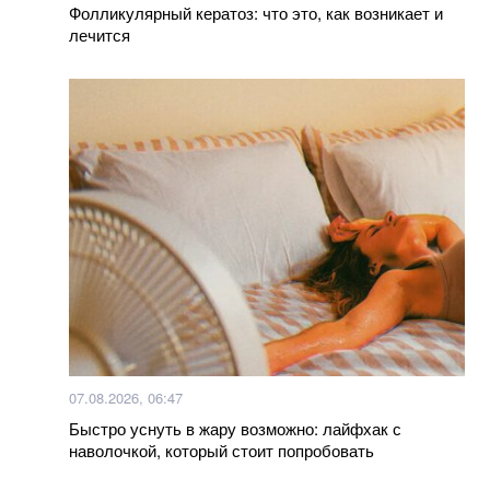
Фолликулярный кератоз: что это, как возникает и
лечится
07.08.2026, 06:47
Быстро уснуть в жару возможно: лайфхак с
наволочкой, который стоит попробовать