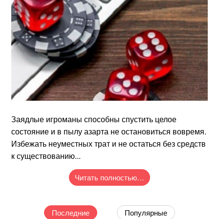
Заядлые игроманы способны спустить целое
состояние и в пылу азарта не остановиться вовремя.
Избежать неуместных трат и не остаться без средств
к существованию...
Читать полностью…
Последние
Популярные