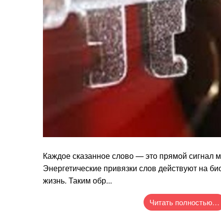
Каждое сказанное слово — это прямой сигнал м
Энергетические привязки слов действуют на би
жизнь. Таким обр...
Читать полностью…