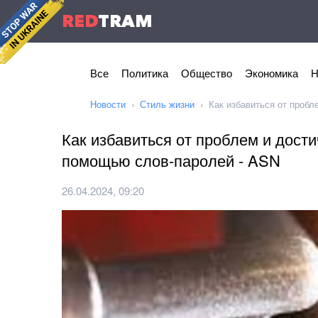
RED
TRAM
Все
Политика
Общество
Экономика
Н
Новости
Стиль жизни
Как избавиться от пробл
Как избавиться от проблем и дости
помощью слов-паролей - ASN
26.04.2024, 09:20