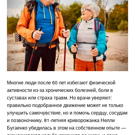
Многие люди после 60 лет избегают физической
активности из-за хронических болезней, боли в
суставах или страха травм. Но врачи уверяют:
правильно подобранное движение может не только
улучшить самочувствие, но и помочь сердцу, сосудам
и позвоночнику. 81-летняя криворожанка Нелли
Бугаенко убедилась в этом на собственном опыте —