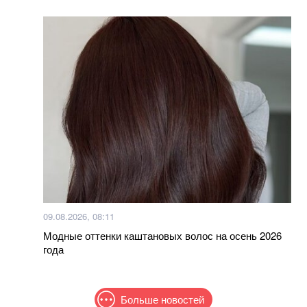
09.08.2026, 08:11
Модные оттенки каштановых волос на осень 2026
года
Больше новостей