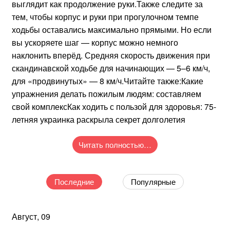
выглядит как продолжение руки.Также следите за
тем, чтобы корпус и руки при прогулочном темпе
ходьбы оставались максимально прямыми. Но если
вы ускоряете шаг — корпус можно немного
наклонить вперёд. Средняя скорость движения при
скандинавской ходьбе для начинающих — 5–6 км/ч,
для «продвинутых» — 8 км/ч.Читайте также:Какие
упражнения делать пожилым людям: составляем
свой комплексКак ходить с пользой для здоровья: 75-
летняя украинка раскрыла секрет долголетия
Читать полностью…
Последние
Популярные
Август, 09