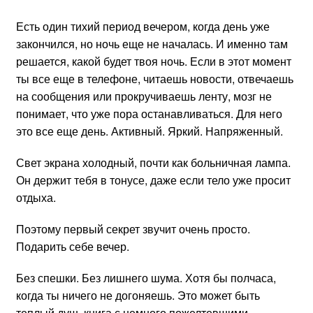
Есть один тихий период вечером, когда день уже
закончился, но ночь еще не началась. И именно там
решается, какой будет твоя ночь. Если в этот момент
ты все еще в телефоне, читаешь новости, отвечаешь
на сообщения или прокручиваешь ленту, мозг не
понимает, что уже пора останавливаться. Для него
это все еще день. Активный. Яркий. Напряженный.
Свет экрана холодный, почти как больничная лампа.
Он держит тебя в тонусе, даже если тело уже просит
отдыха.
Поэтому первый секрет звучит очень просто.
Подарить себе вечер.
Без спешки. Без лишнего шума. Хотя бы полчаса,
когда ты ничего не догоняешь. Это может быть
теплый душ, книга с немного пожелтевшими