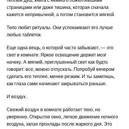
страницами или даже тишина, которая сначала
кажется непривычной, а потом становится мягкой.
Тело любит ритуалы. Они успокаивают его лучше
любых таблеток.
Еще одна вещь, о которой часто забывают, — это
свет в комнате. Яркое освещение держит мозг
начеку. А мягкий, приглушенный свет как будто
говорит: все, можно отпускать. Попробуй вечером
сделать его теплее, менее резким. И ты заметишь,
как глаза сами начинают закрываться раньше.
И воздух.
Свежий воздух в комнате работает тихо, но
уверенно. Открытое окно, легкое движение ночного
воздуха, запах прохлады после жаркого дня. Это