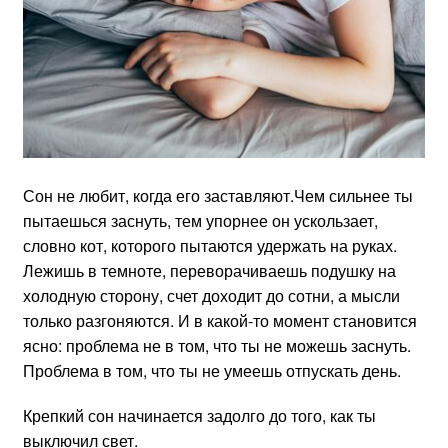
Сон не любит, когда его заставляют.Чем сильнее ты
пытаешься заснуть, тем упорнее он ускользает,
словно кот, которого пытаются удержать на руках.
Лежишь в темноте, переворачиваешь подушку на
холодную сторону, счет доходит до сотни, а мысли
только разгоняются. И в какой-то момент становится
ясно: проблема не в том, что ты не можешь заснуть.
Проблема в том, что ты не умеешь отпускать день.
Крепкий сон начинается задолго до того, как ты
выключил свет.