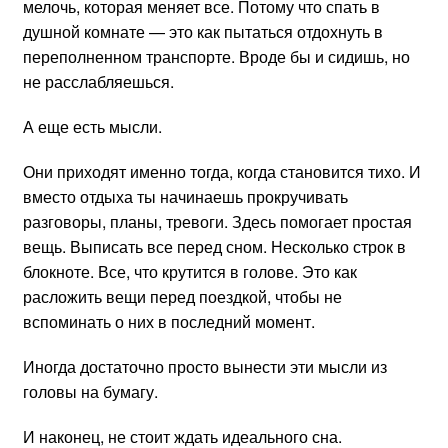
мелочь, которая меняет все. Потому что спать в
душной комнате — это как пытаться отдохнуть в
переполненном транспорте. Вроде бы и сидишь, но
не расслабляешься.
А еще есть мысли.
Они приходят именно тогда, когда становится тихо. И
вместо отдыха ты начинаешь прокручивать
разговоры, планы, тревоги. Здесь помогает простая
вещь. Выписать все перед сном. Несколько строк в
блокноте. Все, что крутится в голове. Это как
расложить вещи перед поездкой, чтобы не
вспоминать о них в последний момент.
Иногда достаточно просто вынести эти мысли из
головы на бумагу.
И наконец, не стоит ждать идеального сна.