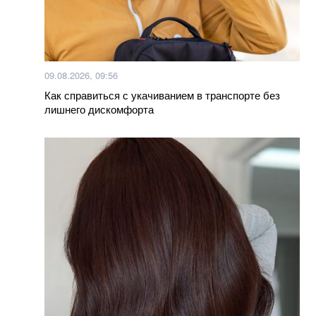
09.08.2026, 09:56
Как справиться с укачиванием в транспорте без
лишнего дискомфорта