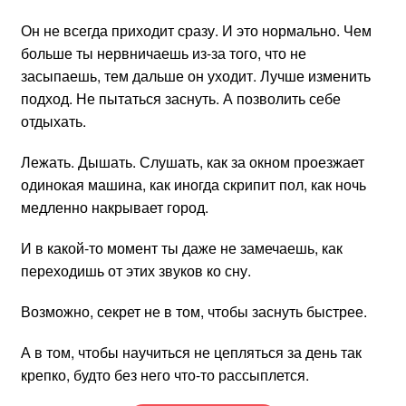
Он не всегда приходит сразу. И это нормально. Чем
больше ты нервничаешь из-за того, что не
засыпаешь, тем дальше он уходит. Лучше изменить
подход. Не пытаться заснуть. А позволить себе
отдыхать.
Лежать. Дышать. Слушать, как за окном проезжает
одинокая машина, как иногда скрипит пол, как ночь
медленно накрывает город.
И в какой-то момент ты даже не замечаешь, как
переходишь от этих звуков ко сну.
Возможно, секрет не в том, чтобы заснуть быстрее.
А в том, чтобы научиться не цепляться за день так
крепко, будто без него что-то рассыплется.