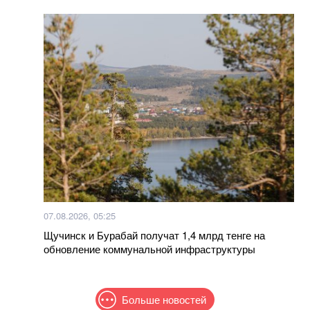
07.08.2026, 05:25
Щучинск и Бурабай получат 1,4 млрд тенге на
обновление коммунальной инфраструктуры
Больше новостей