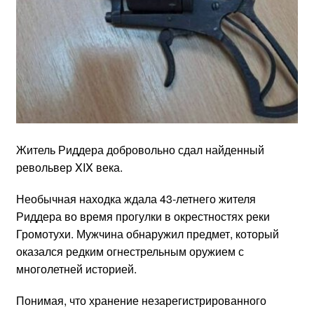
Житель Риддера добровольно сдал найденный
револьвер XIX века.
Необычная находка ждала 43-летнего жителя
Риддера во время прогулки в окрестностях реки
Громотухи. Мужчина обнаружил предмет, который
оказался редким огнестрельным оружием с
многолетней историей.
Понимая, что хранение незарегистрированного