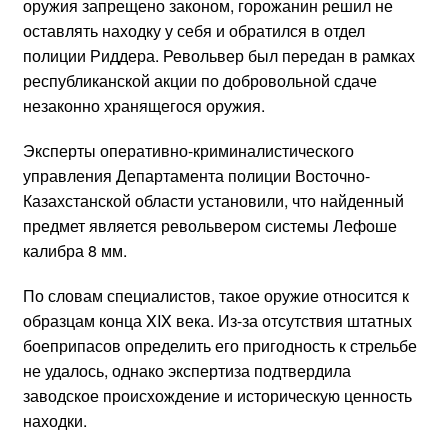
оружия запрещено законом, горожанин решил не
оставлять находку у себя и обратился в отдел
полиции Риддера. Револьвер был передан в рамках
республиканской акции по добровольной сдаче
незаконно хранящегося оружия.
Эксперты оперативно-криминалистического
управления Департамента полиции Восточно-
Казахстанской области установили, что найденный
предмет является револьвером системы Лефоше
калибра 8 мм.
По словам специалистов, такое оружие относится к
образцам конца XIX века. Из-за отсутствия штатных
боеприпасов определить его пригодность к стрельбе
не удалось, однако экспертиза подтвердила
заводское происхождение и историческую ценность
находки.