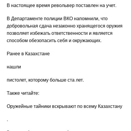
В настоящее время револьвер поставлен на учет.
В Департаменте полиции ВКО напомнили, что
добровольная сдача незаконно хранящегося оружия
позволяет избежать ответственности и является
способом обезопасить себя и окружающих.
Ранее в Казахстане
нашли
пистолет, которому больше ста лет.
Также читайте:
Оружейные тайники вскрывают по всему Казахстану
.