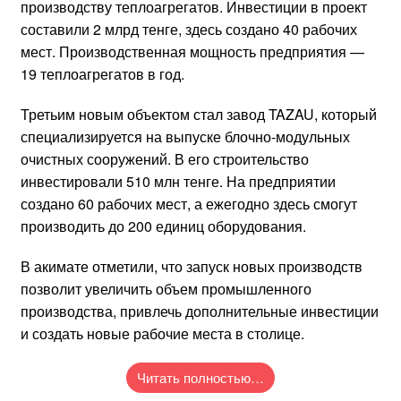
производству теплоагрегатов. Инвестиции в проект
составили 2 млрд тенге, здесь создано 40 рабочих
мест. Производственная мощность предприятия —
19 теплоагрегатов в год.
Третьим новым объектом стал завод TAZAU, который
специализируется на выпуске блочно-модульных
очистных сооружений. В его строительство
инвестировали 510 млн тенге. На предприятии
создано 60 рабочих мест, а ежегодно здесь смогут
производить до 200 единиц оборудования.
В акимате отметили, что запуск новых производств
позволит увеличить объем промышленного
производства, привлечь дополнительные инвестиции
и создать новые рабочие места в столице.
Читать полностью…