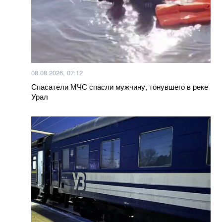
08.08.2026, 07:12
Спасатели МЧС спасли мужчину, тонувшего в реке
Урал