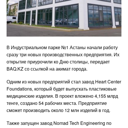
В Индустриальном парке №1 Астаны начали работу
сразу три новых производственных предприятия. Их
открытие приурочили ко Дню столицы, передает
BAQ.KZ со ссылкой на акимат города.
Одним из новых предприятий стал завод Heart Center
Foundations, который будет выпускать пластиковые
медицинские изделия. В проект вложено 4,155 млрд
тенге, создано 54 рабочих места. Предприятие
сможет производить около 12 млн изделий в год.
Также запущен завод Nomad Tech Engineering по