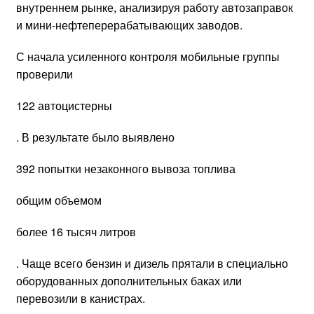
внутреннем рынке, анализируя работу автозаправок
и мини-нефтеперерабатывающих заводов.
С начала усиленного контроля мобильные группы
проверили
122 автоцистерны
. В результате было выявлено
392 попытки незаконного вывоза топлива
общим объемом
более 16 тысяч литров
. Чаще всего бензин и дизель прятали в специально
оборудованных дополнительных баках или
перевозили в канистрах.