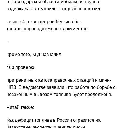
в Павлодарской области мобильная группа
задержала автомобиль, который перевозил
свыше 4 тысяч литров бензина без
товаросопроводительных документов
.
Кроме того, КГД назначил
103 проверки
приграничных автозаправочных станций и мини-
НПЗ. В ведомстве заявили, что работа по борьбе с
незаконным вывозом топлива будет продолжена.
Читай также:
Как дефицит топлива в России отразится на
Казахстане: эксперты оценили риски