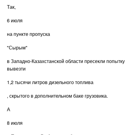
Так,
6 июля
на пункте пропуска
"Сырым"
в Западно-Казахстанской области пресекли попытку
вывезти
1,2 тысячи литров дизельного топлива
, скрытого в дополнительном баке грузовика.
А
8 июля