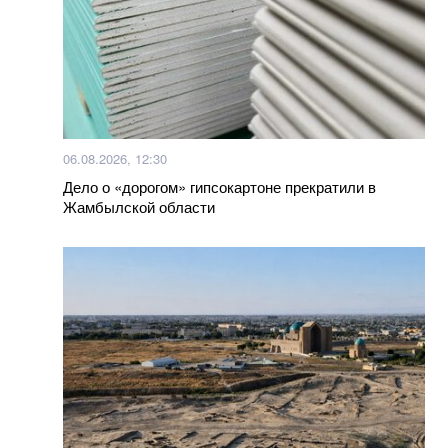
06.08.2026, 12:30
Дело о «дорогом» гипсокартоне прекратили в
Жамбылской области