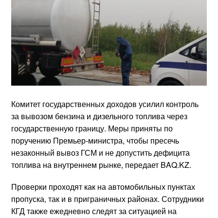
Комитет государственных доходов усилил контроль
за вывозом бензина и дизельного топлива через
государственную границу. Меры приняты по
поручению Премьер-министра, чтобы пресечь
незаконный вывоз ГСМ и не допустить дефицита
топлива на внутреннем рынке, передает BAQ.KZ.
Проверки проходят как на автомобильных пунктах
пропуска, так и в приграничных районах. Сотрудники
КГД также ежедневно следят за ситуацией на