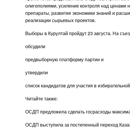
олигополиями, усиление контроля над ценами 
препараты, развитие экономики знаний и расши
реализации сырьевых проектов.
Выборы в Курултай пройдут 23 августа. На съ
обсудили
предвыборную платформу партии и
утвердили
список кандидатов для участия в избирательной
Читайте также:
ОСДП предложила сделать госрасходы максим
ОСДП выступила за постепенный переход Каза