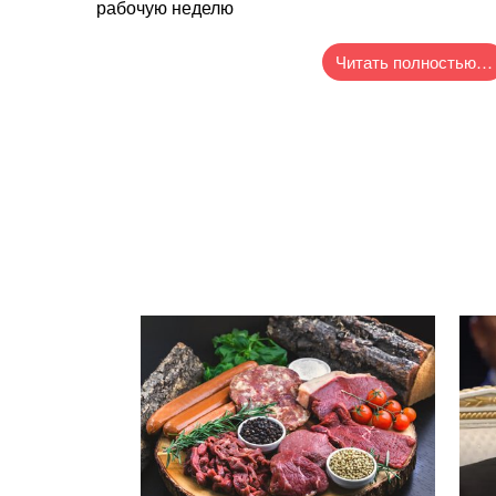
рабочую неделю
Читать полностью…