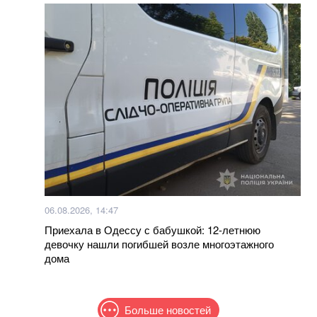
06.08.2026, 14:47
Приехала в Одессу с бабушкой: 12-летнюю
девочку нашли погибшей возле многоэтажного
дома
Больше новостей