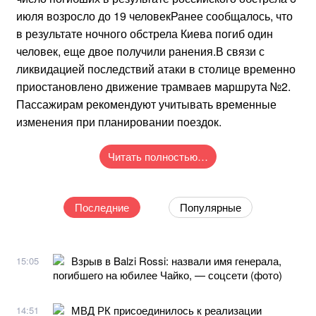
июля возросло до 19 человекРанее сообщалось, что
в результате ночного обстрела Киева погиб один
человек, еще двое получили ранения.В связи с
ликвидацией последствий атаки в столице временно
приостановлено движение трамваев маршрута №2.
Пассажирам рекомендуют учитывать временные
изменения при планировании поездок.
Читать полностью…
Последние
Популярные
Взрыв в Balzi Rossi: назвали имя генерала,
15:05
погибшего на юбилее Чайко, — соцсети (фото)
МВД РК присоединилось к реализации
14:51