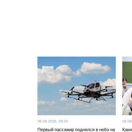
06.08.2026, 08:03
06.08
Первый пассажир поднялся в небо на
Каки