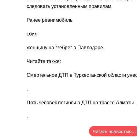
следовать установленным правилам.
Ранее реанимобиль
сбил
женщину на "зебре" в Павлодаре.
Читайте также:
Смертельное ДТП в Туркестанской области уне
.
Пять человек погибли в ДТП на трассе Алматы 
.
Читать полностью…