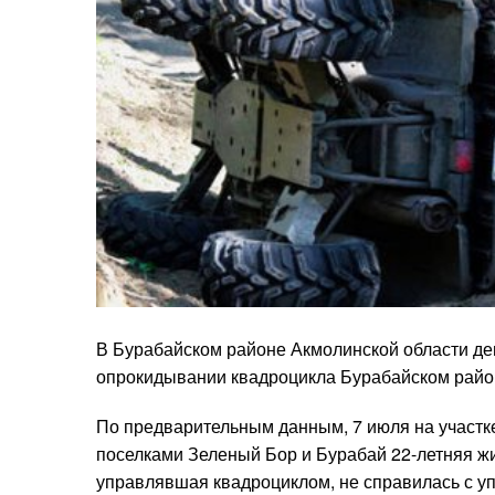
В Бурабайском районе Акмолинской области де
опрокидывании квадроцикла Бурабайском райо
По предварительным данным, 7 июля на участк
поселками Зеленый Бор и Бурабай 22-летняя ж
управлявшая квадроциклом, не справилась с уп