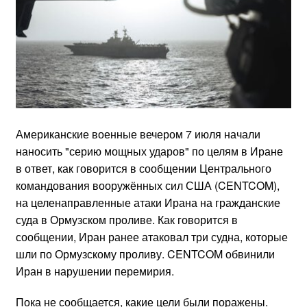
Американские военные вечером 7 июля начали
наносить "серию мощных ударов" по целям в Иране
в ответ, как говорится в сообщении Центрального
командования вооружённых сил США (CENTCOM),
на целенаправленные атаки Ирана на гражданские
суда в Ормузском проливе. Как говорится в
сообщении, Иран ранее атаковал три судна, которые
шли по Ормузскому проливу. CENTCOM обвинили
Иран в нарушении перемирия.
Пока не сообщается, какие цели были поражены.