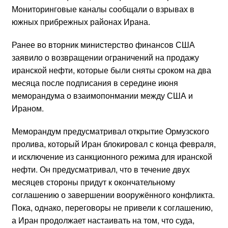
Мониторинговые каналы сообщали о взрывах в
южных прибрежных районах Ирана.
Ранее во вторник министерство финансов США
заявило о возвращении ограничений на продажу
иранской нефти, которые были сняты сроком на два
месяца после подписания в середине июня
меморандума о взаимопонмании между США и
Ираном.
Меморандум предусматривал открытие Ормузского
пролива, который Иран блокировал с конца февраля,
и исключение из санкционного режима для иранской
нефти. Он предусматривал, что в течение двух
месяцев стороны придут к окончательному
соглашению о завершении вооружённого конфликта.
Пока, однако, переговоры не привели к соглашению,
а Иран продолжает настаивать на том, что суда,