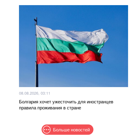
08.08.2026, 03:11
Болгария хочет ужесточить для иностранцев
правила проживания в стране
Больше новостей