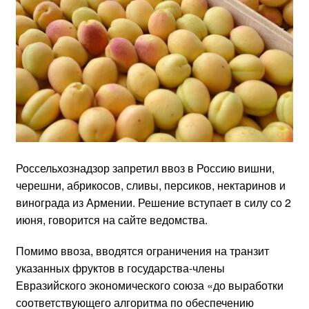
Россельхознадзор запретил ввоз в Россию вишни,
черешни, абрикосов, сливы, персиков, нектаринов и
винограда из Армении. Решение вступает в силу со 2
июня, говорится на сайте ведомства.
Помимо ввоза, вводятся ограничения на транзит
указанных фруктов в государства-члены
Евразийского экономического союза «до выработки
соответствующего алгоритма по обеспечению