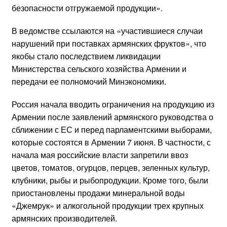
безопасности отгружаемой продукции».
В ведомстве ссылаются на «участившиеся случаи
нарушений при поставках армянских фруктов», что
якобы стало последствием ликвидации
Министерства сельского хозяйства Армении и
передачи ее полномочий Минэкономики.
Россия начала вводить ограничения на продукцию из
Армении после заявлений армянского руководства о
сближении с ЕС и перед парламентскими выборами,
которые состоятся в Армении 7 июня. В частности, с
начала мая российские власти запретили ввоз
цветов, томатов, огурцов, перцев, зеленных культур,
клубники, рыбы и рыбопродукции. Кроме того, были
приостановлены продажи минеральной воды
«Джемрук» и алкогольной продукции трех крупных
армянских производителей.