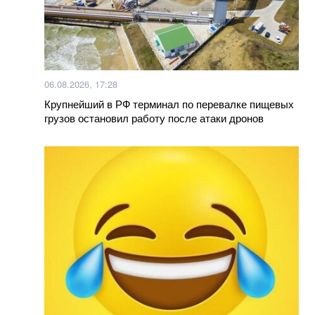
06.08.2026, 17:28
Крупнейший в РФ терминал по перевалке пищевых
грузов остановил работу после атаки дронов