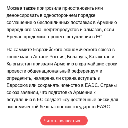
Москва также пригрозила приостановить или
денонсировать в одностороннем порядке
соглашение о беспошлинных поставках в Армению
природного газа, нефтепродуктов и алмазов, если
Ереван продолжит процесс вступления в ЕС.
На саммите Евразийского экономического союза в
конце мая в Астане Россия, Беларусь, Казахстан и
Кыргызстан призвали Армению в кратчайшие сроки
провести общенациональный референдум и
определить, намерена ли страна вступать в
Евросоюз или сохранять членство в ЕАЭС. Страны
союза заявили, что подготовка Армении к
вступлению в ЕС создаёт «существенные риски для
экономической безопасности» государств ЕАЭС.
Читать полностью…