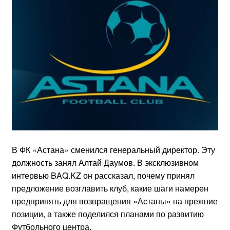
В ФК «Астана» сменился генеральный директор. Эту
должность занял Алтай Даумов. В эксклюзивном
интервью BAQ.KZ он рассказал, почему принял
предложение возглавить клуб, какие шаги намерен
предпринять для возвращения «Астаны» на прежние
позиции, а также поделился планами по развитию
Футбольного центра.