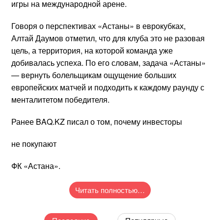
игры на международной арене.
Говоря о перспективах «Астаны» в еврокубках,
Алтай Даумов отметил, что для клуба это не разовая
цель, а территория, на которой команда уже
добивалась успеха. По его словам, задача «Астаны»
— вернуть болельщикам ощущение больших
европейских матчей и подходить к каждому раунду с
менталитетом победителя.
Ранее BAQ.KZ писал о том, почему инвесторы
не покупают
ФК «Астана».
Читать полностью…