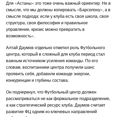
Для «Астаны» это тоже очень важный ориентир. Не в
смысле, что мы должны копировать «Барселону», а в
смысле подхода: если у клуба есть своя школа, своя
структура, своя философия и правильное
управление, кризис можно превратить в
возможность».
Алтай Даумов отдельно отметил роль Футбольного
центра, который в сложный для клуба период стал
важным источником усиления команды. По его
словам, воспитанники центра получили шанс
проявить себя, добавили команде энергии,
конкуренции и глубины состава.
Он подчеркнул, что Футбольный центр должен
рассматриваться не как формальное подразделение,
а как стратегический ресурс клуба. Даумов считает
развитие ФЦ одним из ключевых направлений