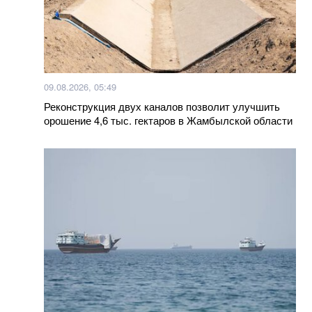
09.08.2026, 05:49
Реконструкция двух каналов позволит улучшить
орошение 4,6 тыс. гектаров в Жамбылской области