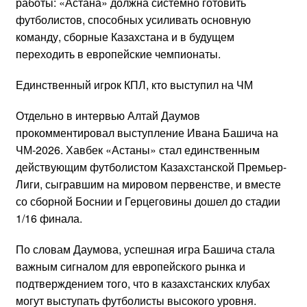
работы: «Астана» должна системно готовить
футболистов, способных усиливать основную
команду, сборные Казахстана и в будущем
переходить в европейские чемпионаты.
Единственный игрок КПЛ, кто выступил на ЧМ
Отдельно в интервью Алтай Даумов
прокомментировал выступление Ивана Башича на
ЧМ-2026. Хавбек «Астаны» стал единственным
действующим футболистом Казахстанской Премьер-
Лиги, сыгравшим на мировом первенстве, и вместе
со сборной Боснии и Герцеговины дошел до стадии
1/16 финала.
По словам Даумова, успешная игра Башича стала
важным сигналом для европейского рынка и
подтверждением того, что в казахстанских клубах
могут выступать футболисты высокого уровня.