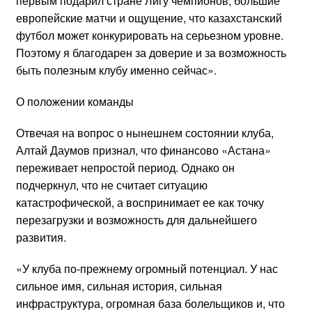
первым подарил стране Лигу чемпионов, большие
европейские матчи и ощущение, что казахстанский
футбол может конкурировать на серьезном уровне.
Поэтому я благодарен за доверие и за возможность
быть полезным клубу именно сейчас».
О положении команды
Отвечая на вопрос о нынешнем состоянии клуба,
Алтай Даумов признал, что финансово «Астана»
переживает непростой период. Однако он
подчеркнул, что не считает ситуацию
катастрофической, а воспринимает ее как точку
перезагрузки и возможность для дальнейшего
развития.
«У клуба по-прежнему огромный потенциал. У нас
сильное имя, сильная история, сильная
инфраструктура, огромная база болельщиков и, что