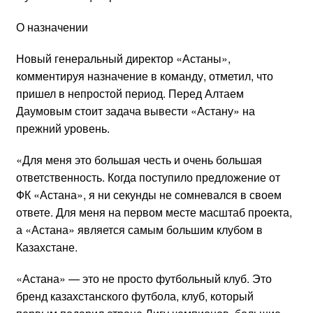
О назначении
Новый генеральный директор «Астаны»,
комментируя назначение в команду, отметил, что
пришел в непростой период. Перед Алтаем
Даумовым стоит задача вывести «Астану» на
прежний уровень.
«Для меня это большая честь и очень большая
ответственность. Когда поступило предложение от
ФК «Астана», я ни секунды не сомневался в своем
ответе. Для меня на первом месте масштаб проекта,
а «Астана» является самым большим клубом в
Казахстане.
«Астана» — это не просто футбольный клуб. Это
бренд казахстанского футбола, клуб, который