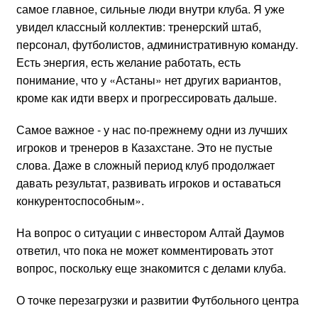
самое главное, сильные люди внутри клуба. Я уже
увидел классный коллектив: тренерский штаб,
персонал, футболистов, административную команду.
Есть энергия, есть желание работать, есть
понимание, что у «Астаны» нет других вариантов,
кроме как идти вверх и прогрессировать дальше.
Самое важное - у нас по-прежнему одни из лучших
игроков и тренеров в Казахстане. Это не пустые
слова. Даже в сложный период клуб продолжает
давать результат, развивать игроков и оставаться
конкурентоспособным».
На вопрос о ситуации с инвестором Алтай Даумов
ответил, что пока не может комментировать этот
вопрос, поскольку еще знакомится с делами клуба.
О точке перезагрузки и развитии Футбольного центра