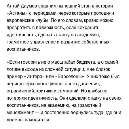
Алтай Даумов сравнил нынешний этап в истории
«Астаны» с периодами, через которые проходили
европейские клубы. По его словам, кризис можно
превратить в возможность, если сохранить
идентичность, сделать ставку на академию,
грамотное управление и развитие собственных
воспитанников.
«Если говорить не о масштабах бюджета, а о самой
логике выхода из сложной ситуации, мне близок
пример «Интера» или «Барселоны». У них тоже был
период серьезного финансового давления,
ограничений, критики и сомнений. Но клубы не
потеряли идентичность. Они сделали ставку на своих
воспитанников, на академию, на грамотный
менеджмент — и постепенно вернулись туда, где они
должны находиться.