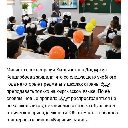
Министр просвещения Кыргызстана Догдуркул
Кендирбаева заявила, что со следующего учебного
года некоторые предметы в школах страны будут
преподавать только на кыргызском языке. По её
словам, новые правила будут распространяться на
всех школьников, независимо от языка обучения и
этнической принадлежности. Об этом она сообщила
в интервью в эфире «Биринчи радио».