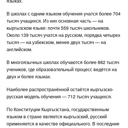
языках.
В школах с одним языком обучения учатся более 704
тысяч учащихся. Из них основная часть — на
кыргызском языке: почти 559 тысяч школьников.
Около 139 тысяч учатся на русском, порядка четырех
тысяч — на узбекском, менее двух тысяч — на
английском.
В многоязычных школах обучаются более 882 тысяч
учеников, где образовательный процесс ведётся на
двух и более языках.
Наиболее распространённой остаётся кыргызско-
русская модель обучения — 712 тысяч учащихся.
По Конституции Кыргызстана, государственным
языком в стране является кыргызский, русский
применяется в качестве официального. В последние