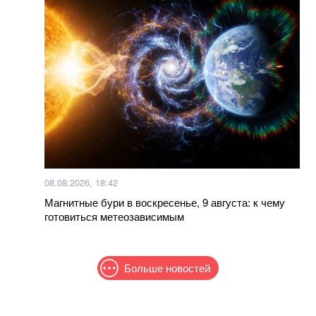
08.08.2026, 18:42
Магнитные бури в воскресенье, 9 августа: к чему
готовиться метеозависимым
Больше новостей