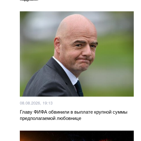
Больше новостей
08.08.2026, 19:13
Главу ФИФА обвинили в выплате крупной суммы
предполагаемой любовнице