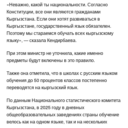
«Неважно, какой ты национальности. Согласно
Конституции, все они являются гражданами
Кыргызстана. Если они хотят развиваться в
Кыргызстане, государственный язык обязателен.
Поэтому мы стараемся обучать всех кыргызскому
языку», — сказала Кендирбаева.
При этом министр не уточнила, какие именно
предметы будут включены в это правило.
Также она отметила, что в школах с русским языком
обучения до 50 процентов классов постепенно
переводятся на кыргызский язык.
По данным Национального статистического комитета
Кыргызстана, в 2025 году в дневных
общеобразовательных заведениях страны обучение
велось как на одном языке, так и на нескольких