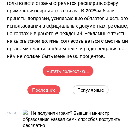
годы власти страны стремятся расширить сферу
применения кыргызского языка. В 2025-м были
приняты поправки, усиливающие обязательность его
использования в официальных документах, рекламе,
на картах и в работе учреждений. Рекламные тексты
на кыргызском должны согласовываться с местными
органами власти, а объём теле- и радиовещания на
нём не должен быть меньше 60 процентов.
Читать полностью…
Последние
Популярные
Не получили грант? Бывший министр
19:51
образования назвал семь способов поступить
бесплатно