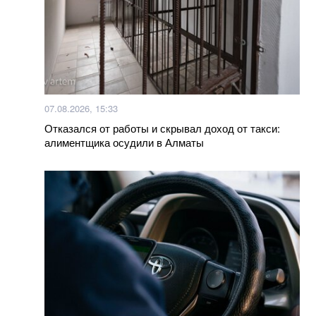
07.08.2026, 15:33
Отказался от работы и скрывал доход от такси:
алиментщика осудили в Алматы