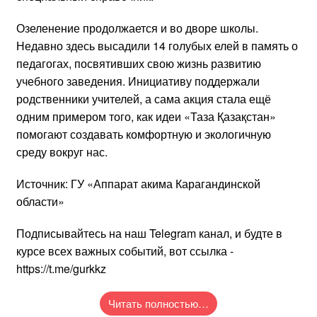
Озеленение продолжается и во дворе школы.
Недавно здесь высадили 14 голубых елей в память о
педагогах, посвятивших свою жизнь развитию
учебного заведения. Инициативу поддержали
родственники учителей, а сама акция стала ещё
одним примером того, как идеи «Таза Қазақстан»
помогают создавать комфортную и экологичную
среду вокруг нас.
Источник: ГУ «Аппарат акима Карагандинской
области»
Подписывайтесь на наш Telegram канал, и будте в
курсе всех важных событий, вот ссылка -
https://t.me/gurkkz
Читать полностью…