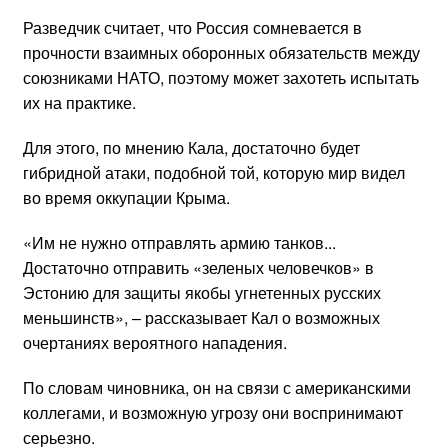
Разведчик считает, что Россия сомневается в
прочности взаимных оборонных обязательств между
союзниками НАТО, поэтому может захотеть испытать
их на практике.
Для этого, по мнению Кала, достаточно будет
гибридной атаки, подобной той, которую мир видел
во время оккупации Крыма.
«Им не нужно отправлять армию танков...
Достаточно отправить «зеленых человечков» в
Эстонию для защиты якобы угнетенных русских
меньшинств», – рассказывает Кал о возможных
очертаниях вероятного нападения.
По словам чиновника, он на связи с американскими
коллегами, и возможную угрозу они воспринимают
серьезно.