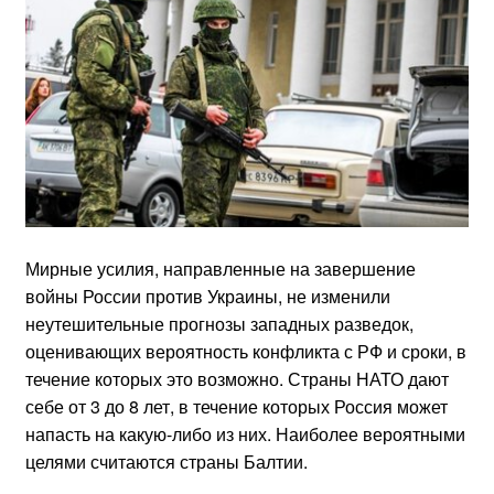
Мирные усилия, направленные на завершение
войны России против Украины, не изменили
неутешительные прогнозы западных разведок,
оценивающих вероятность конфликта с РФ и сроки, в
течение которых это возможно. Страны НАТО дают
себе от 3 до 8 лет, в течение которых Россия может
напасть на какую-либо из них. Наиболее вероятными
целями считаются страны Балтии.