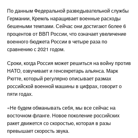
По данным Федеральной разведывательной службы
Германии, Кремль наращивает военные расходы
бешеными темпами. Сейчас они достигают более 6
процентов от ВВП России, что означает увеличение
военного бюджета России в четыре раза по
сравнению с 2021 годом.
Сроки, когда Россия может решиться на войну против
НАТО, озвучивает и генсекретарь альянса. Марк
Рютте, который регулярно описывает размах
российской военной машины в цифрах, говорит о
пяти годах.
«Не будем обманывать себя, мы все сейчас на
восточном фланге. Новое поколение российских
ракет движется со скоростью, которая в разы
превышает скорость звука.