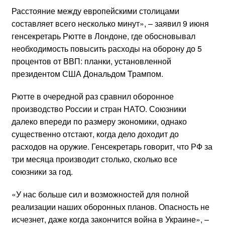
Расстояние между европейскими столицами
составляет всего несколько минут», – заявил 9 июня
генсекретарь Рютте в Лондоне, где обосновывал
необходимость повысить расходы на оборону до 5
процентов от ВВП: планки, установленной
президентом США Дональдом Трампом.
Рютте в очередной раз сравнил оборонное
производство России и стран НАТО. Союзники
далеко впереди по размеру экономики, однако
существенно отстают, когда дело доходит до
расходов на оружие. Генсекретарь говорит, что РФ за
три месяца производит столько, сколько все
союзники за год.
«У нас больше сил и возможностей для полной
реализации наших оборонных планов. Опасность не
исчезнет, даже когда закончится война в Украине», –