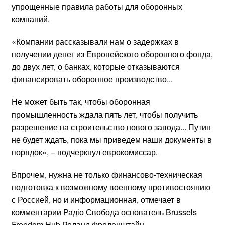
упрощенные правила работы для оборонных
компаний.
«Компании рассказывали нам о задержках в
получении денег из Европейского оборонного фонда,
до двух лет, о банках, которые отказываются
финансировать оборонное производство...
Не может быть так, чтобы оборонная
промышленность ждала пять лет, чтобы получить
разрешение на строительство нового завода... Путин
не будет ждать, пока мы приведем наши документы в
порядок», – подчеркнул еврокомиссар.
Впрочем, нужна не только финансово-техническая
подготовка к возможному военному противостоянию
с Россией, но и информационная, отмечает в
комментарии Радіо Свобода основатель Brussels
Freedom Hub Роланд Фроденштайн.