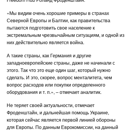
«Мы видим очень хорошие примеры в странах
Северной Европы и Балтии, как правительства
пытаются подготовить свое население к
экстремальным чрезвычайным ситуациям, и одной из
них действительно является война.
А такие страны, как Германия и другие
западноевропейские страны, даже не начинали с
этого. Так что это еще один шаг, который нужно
сделать. И это, скорее, вопрос менталитета, чем
вопрос расходов или покупки определенного
оборудования и т. п.», – отмечает аналитик.
Не теряет своей актуальности, отмечает
Фроденштайн, и дальнейшая помощь Украине,
которая сейчас является первой линией обороны
для Европы. По данным Еврокомиссии, на данный