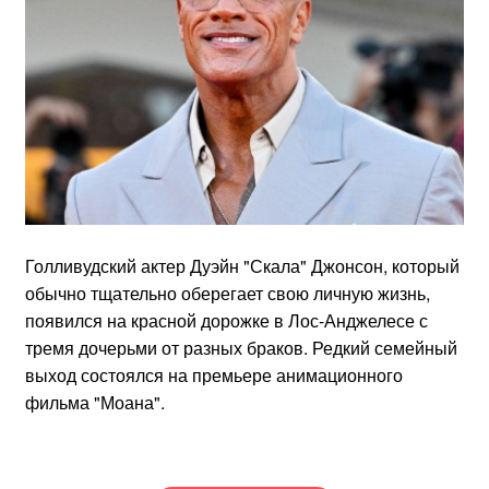
Голливудский актер Дуэйн "Скала" Джонсон, который
обычно тщательно оберегает свою личную жизнь,
появился на красной дорожке в Лос-Анджелесе с
тремя дочерьми от разных браков. Редкий семейный
выход состоялся на премьере анимационного
фильма "Моана".