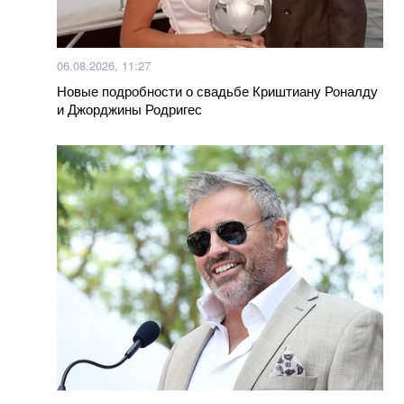
06.08.2026, 11:27
Новые подробности о свадьбе Криштиану Роналду
и Джорджины Родригес