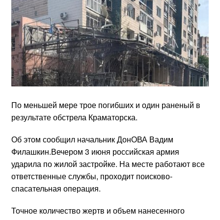
По меньшей мере трое погибших и один раненый в
результате обстрела Краматорска.
Об этом сообщил начальник ДонОВА Вадим
Филашкин.Вечером 3 июня российская армия
ударила по жилой застройке. На месте работают все
ответственные службы, проходит поисково-
спасательная операция.
Точное количество жертв и объем нанесенного