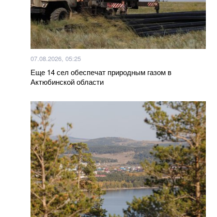
07.08.2026, 05:25
Еще 14 сел обеспечат природным газом в
Актюбинской области