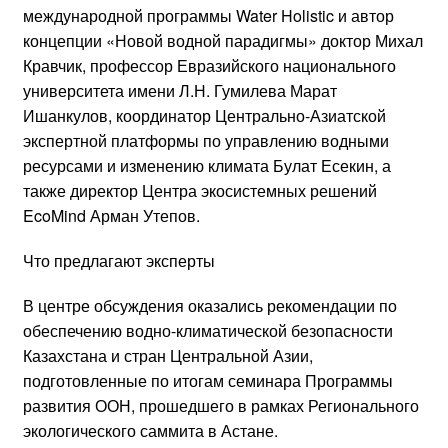
международной программы Water Holistic и автор
концепции «Новой водной парадигмы» доктор Михал
Кравчик, профессор Евразийского национального
университета имени Л.Н. Гумилева Марат
Ишанкулов, координатор Центрально-Азиатской
экспертной платформы по управлению водными
ресурсами и изменению климата Булат Есекин, а
также директор Центра экосистемных решений
EcoMind Арман Утепов.
Что предлагают эксперты
В центре обсуждения оказались рекомендации по
обеспечению водно-климатической безопасности
Казахстана и стран Центральной Азии,
подготовленные по итогам семинара Программы
развития ООН, прошедшего в рамках Регионального
экологического саммита в Астане.