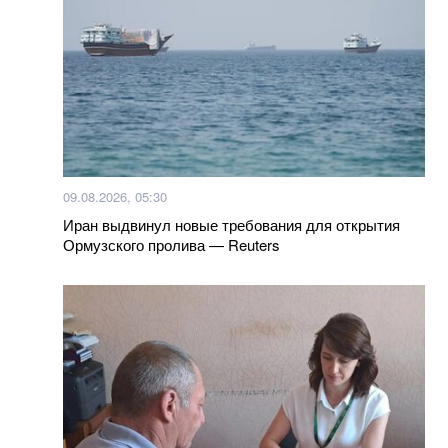
09.08.2026, 05:30
Иран выдвинул новые требования для открытия
Ормузского пролива — Reuters