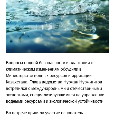
Вопросы водной безопасности и адаптации к
климатическим изменениям обсудили в
Министерстве водных ресурсов и ирригации
Казахстана. Глава ведомства Нуржан Нуржигитов
встретился с международными и отечественными
экспертами, специализирующимися на управлении
водными ресурсами и экологической устойчивости.
Во встрече приняли участие основатель