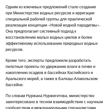
Одним из ключевых предложений стало создание
при Министерстве водных ресурсов и ирригации
специальной рабочей группы для практической
реализации концепции «Новой водной парадигмы».
Она предполагает системный подход к
восстановлению малых водных циклов и более
эффективному использованию природных водных
ресурсов.
Кроме того, эксперты предложили разработать
пилотные проекты по удержанию влаги в почве и
накоплению осадков в бассейнах Каспийского и
Аральского морей, а также в Балхаш-Алакольском
бассейне.
По словам Нуржана Нуржигитова, министерство
заинтересовано в тесном взаимодействии с научным
сообществом и международными специалистами.