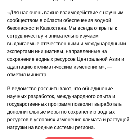
«Для нас очень важно взаимодействие с научным
сообществом в области обеспечения водной
безопасности Казахстана. Мы всегда открыты к
сотрудничеству и внимательно изучаем
выдвигаемые отечественными и международными
экспертами инициативы, направленные на
сохранение водных ресурсов Центральной Азии и
адаптацию к климатическим изменениям», —
отметил министр.
В ведомстве рассчитывают, что объединение
научных разработок, международного опыта и
государственных программ позволит выработать
дополнительные меры по сохранению водных
ресурсов в условиях изменения климата и растущей
нагрузки на водные системы региона.