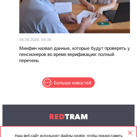
09.08.2026, 04:39
Минфин назвал данные, которые будут проверять у
пенсионеров во время верификации: полный
перечень
Больше новостей
RED
TRAM
© 2004-2026 Redtram, Ltd.
Наш веб-сайт использует файлы cookie, чтобы предоставить