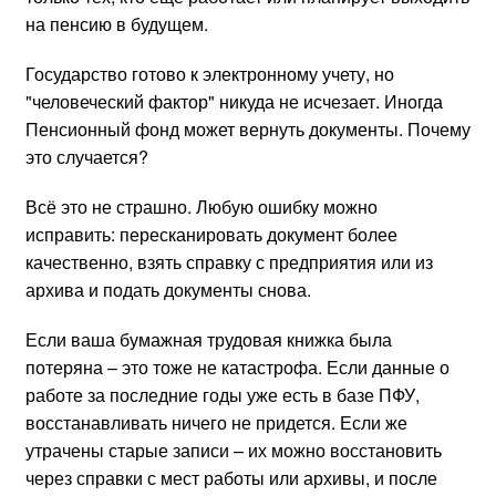
на пенсию в будущем.
Государство готово к электронному учету, но
"человеческий фактор" никуда не исчезает. Иногда
Пенсионный фонд может вернуть документы. Почему
это случается?
Всё это не страшно. Любую ошибку можно
исправить: пересканировать документ более
качественно, взять справку с предприятия или из
архива и подать документы снова.
Если ваша бумажная трудовая книжка была
потеряна – это тоже не катастрофа. Если данные о
работе за последние годы уже есть в базе ПФУ,
восстанавливать ничего не придется. Если же
утрачены старые записи – их можно восстановить
через справки с мест работы или архивы, и после