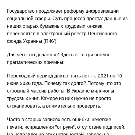
Государство продолжает реформу цифровизации
социальной сферы. Суть процесса проста: данные из
наших старых бумажных трудовых книжек
переносятся в электронный реестр Пенсионного
фонда Украины (ПФУ).
Для чего это делается? Здесь есть три вполне
прагматических причины:
Переходный период длится пять лет – с 2021 по 10
июня 2026 года. Почему так долго? Потому что это
огромный массив работы. В Украине миллионы
трудовых книг. Каждое из них нужно не просто
отсканировать, а внимательно проверить.
Часто в старых записях есть ошибки: нечеткие
печати, исправления "от руки", отсутствие подписей.
На исправление этих неточностей, запросы в