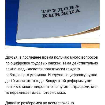
Друзья, в последнее время получаю много вопросов
по оцифровке трудовых книжек. Тема действительно
важна, ведь касается практически каждого
работающего украинца. И сделать оцифровку нужно
до 10 июня этого года. Вокруг этой реформы уже
возникло много мифов: кто-то пугает штрафами, кто-
то переживает из-за потери стажа.
Давайте разберемся во всем спокойно.