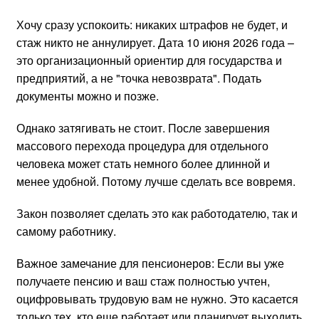
Хочу сразу успокоить: никаких штрафов не будет, и
стаж никто не аннулирует. Дата 10 июня 2026 года –
это организационный ориентир для государства и
предприятий, а не "точка невозврата". Подать
документы можно и позже.
Однако затягивать не стоит. После завершения
массового перехода процедура для отдельного
человека может стать немного более длинной и
менее удобной. Потому лучше сделать все вовремя.
Закон позволяет сделать это как работодателю, так и
самому работнику.
Важное замечание для пенсионеров: Если вы уже
получаете пенсию и ваш стаж полностью учтен,
оцифровывать трудовую вам не нужно. Это касается
только тех, кто еще работает или планирует выходить