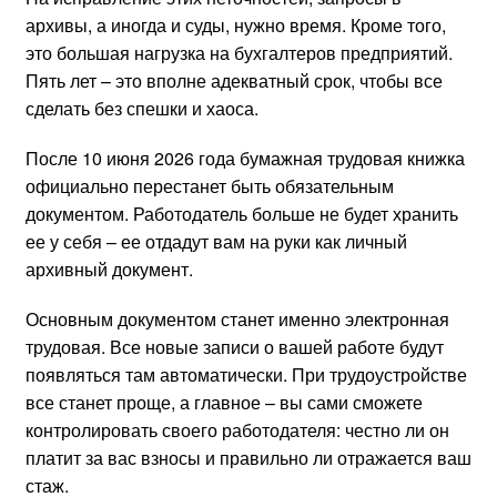
архивы, а иногда и суды, нужно время. Кроме того,
это большая нагрузка на бухгалтеров предприятий.
Пять лет – это вполне адекватный срок, чтобы все
сделать без спешки и хаоса.
После 10 июня 2026 года бумажная трудовая книжка
официально перестанет быть обязательным
документом. Работодатель больше не будет хранить
ее у себя – ее отдадут вам на руки как личный
архивный документ.
Основным документом станет именно электронная
трудовая. Все новые записи о вашей работе будут
появляться там автоматически. При трудоустройстве
все станет проще, а главное – вы сами сможете
контролировать своего работодателя: честно ли он
платит за вас взносы и правильно ли отражается ваш
стаж.