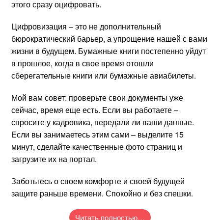
этого сразу оцифровать.
Цифровизация – это не дополнительный
бюрократический барьер, а упрощение нашей с вами
жизни в будущем. Бумажные книги постепенно уйдут
в прошлое, когда в свое время отошли
сберегательные книги или бумажные авиабилеты.
Мой вам совет: проверьте свои документы уже
сейчас, время еще есть. Если вы работаете –
спросите у кадровика, передали ли ваши данные.
Если вы занимаетесь этим сами – выделите 15
минут, сделайте качественные фото страниц и
загрузите их на портал.
Заботьтесь о своем комфорте и своей будущей
защите раньше времени. Спокойно и без спешки.
Читать полностью…