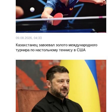
09.08.2026, 04:33
Казахстанец завоевал золото международного
турнира по настольному теннису в США