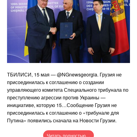
ТБИЛИСИ, 15 мая — @NGnewsgeorgia. Грузия не
присоединилась к соглашению о создании
управляющего комитета Специального трибунала по
преступлению агрессии против Украины —
инициативе, которую 15…Сообщение Грузия не
присоединилась к соглашению о «трибунале для
Путина» появились сначала на Новости Грузии.
Читать полностью…