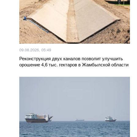
09.08.2026, 05:49
Реконструкция двух каналов позволит улучшить
орошение 4,6 тыс. гектаров в Жамбылской области