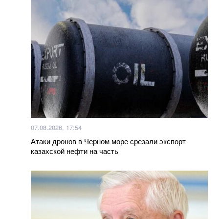
07.08.2026, 17:54
Атаки дронов в Черном море срезали экспорт
казахской нефти на часть