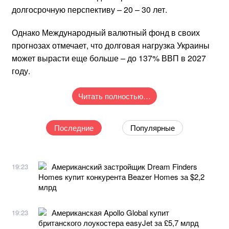
долгосрочную перспективу – 20 – 30 лет.
Однако Международный валютный фонд в своих
прогнозах отмечает, что долговая нагрузка Украины
может вырасти еще больше – до 137% ВВП в 2027
году.
Читать полностью…
Последние
Популярные
Американский застройщик Dream Finders
19:23
Homes купит конкурента Beazer Homes за $2,2
млрд
Американская Apollo Global купит
19:23
британского лоукостера easyJet за £5,7 млрд