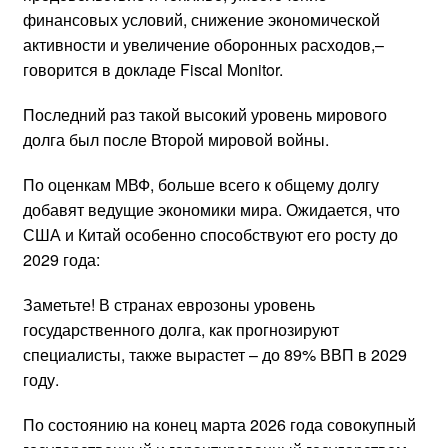
финансовых условий, снижение экономической
активности и увеличение оборонных расходов,–
говорится в докладе Fiscal Monitor.
Последний раз такой высокий уровень мирового
долга был после Второй мировой войны.
По оценкам МВФ, больше всего к общему долгу
добавят ведущие экономики мира. Ожидается, что
США и Китай особенно способствуют его росту до
2029 года:
Заметьте! В странах еврозоны уровень
государственного долга, как прогнозируют
специалисты, также вырастет – до 89% ВВП в 2029
году.
По состоянию на конец марта 2026 года совокупный