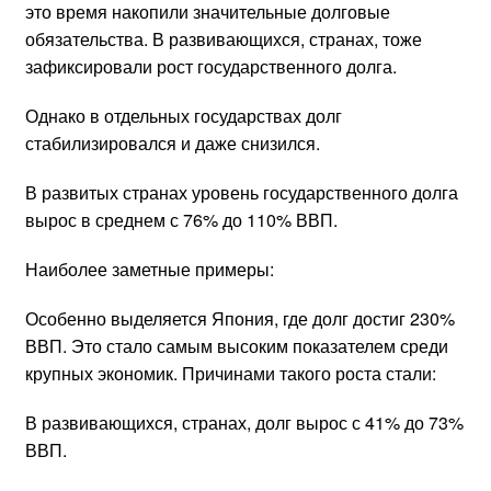
это время накопили значительные долговые
обязательства. В развивающихся, странах, тоже
зафиксировали рост государственного долга.
Однако в отдельных государствах долг
стабилизировался и даже снизился.
В развитых странах уровень государственного долга
вырос в среднем с 76% до 110% ВВП.
Наиболее заметные примеры:
Особенно выделяется Япония, где долг достиг 230%
ВВП. Это стало самым высоким показателем среди
крупных экономик. Причинами такого роста стали:
В развивающихся, странах, долг вырос с 41% до 73%
ВВП.