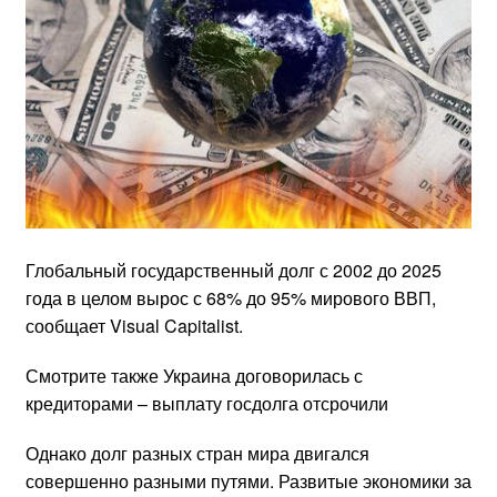
Глобальный государственный долг с 2002 до 2025
года в целом вырос с 68% до 95% мирового ВВП,
сообщает Visual Capitalist.
Смотрите также Украина договорилась с
кредиторами – выплату госдолга отсрочили
Однако долг разных стран мира двигался
совершенно разными путями. Развитые экономики за