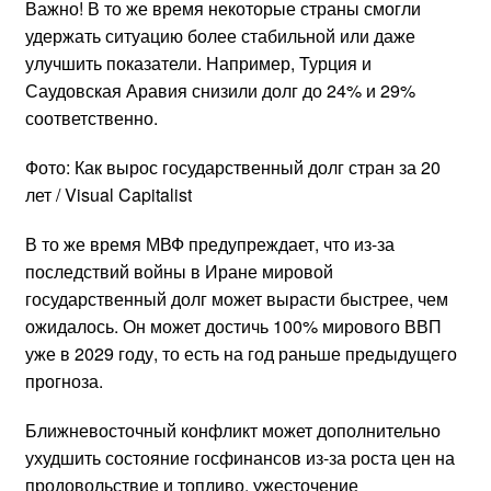
Важно! В то же время некоторые страны смогли
удержать ситуацию более стабильной или даже
улучшить показатели. Например, Турция и
Саудовская Аравия снизили долг до 24% и 29%
соответственно.
Фото: Как вырос государственный долг стран за 20
лет / Visual Capitalist
В то же время МВФ предупреждает, что из-за
последствий войны в Иране мировой
государственный долг может вырасти быстрее, чем
ожидалось. Он может достичь 100% мирового ВВП
уже в 2029 году, то есть на год раньше предыдущего
прогноза.
Ближневосточный конфликт может дополнительно
ухудшить состояние госфинансов из-за роста цен на
продовольствие и топливо, ужесточение