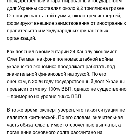
государственный и гарантированный государством
долг Украины составлял около 9,2 триллиона гривен.
Основную часть этой суммы, около трех четвертей,
формируют внешние заимствования от иностранных
правительств и международных финансовых
организаций.
Как пояснил в комментарии 24 Каналу экономист
Олег Гетман, на фоне полномасштабной войны
украинская экономика продолжает работать под
значительной финансовой нагрузкой. По его
оценкам, в 2026 году государственный долг Украины
превысит отметку 100% ВВП, однако не существенно
– примерно на уровне 105% ВВП.
В то же время эксперт уверен, что такая ситуация не
является критической. По его словам, значительная
часть обязательств имеет отсроченные выплаты, а
погашение основного долга рассчитано на