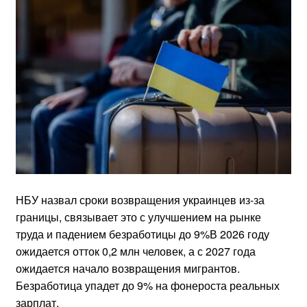
НБУ назвал сроки возвращения украинцев из-за
границы, связывает это с улучшением на рынке
труда и падением безработицы до 9%В 2026 году
ожидается отток 0,2 млн человек, а с 2027 года
ожидается начало возвращения мигрантов.
Безработица упадет до 9% на фонероста реальных
зарплат.