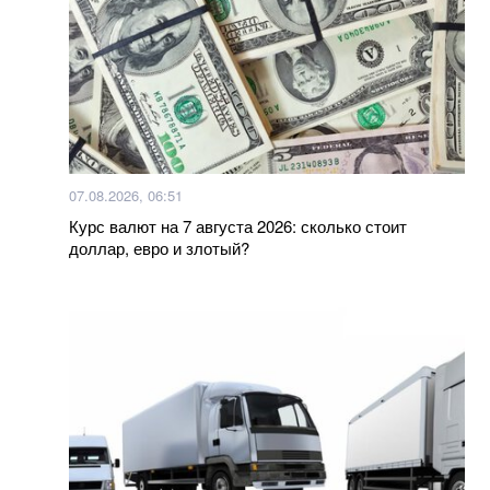
07.08.2026, 06:51
Курс валют на 7 августа 2026: сколько стоит
доллар, евро и злотый?