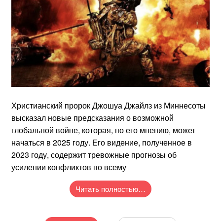
Христианский пророк Джошуа Джайлз из Миннесоты
высказал новые предсказания о возможной
глобальной войне, которая, по его мнению, может
начаться в 2025 году. Его видение, полученное в
2023 году, содержит тревожные прогнозы об
усилении конфликтов по всему
Читать полностью…